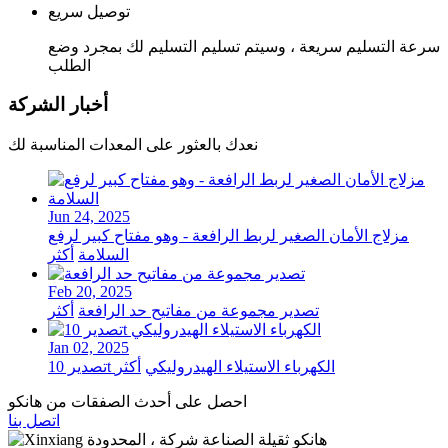
توصيل سريع
سرعة التسليم سريعة ، وسيتم تسليم التسليم لك بمجرد وضع
الطلب
أخبار الشركة
نعدك بالعثور على المعدات المناسبة لك
Jun 24, 2025
مزلاج الأمان الصغير لربط الرافعة - وهو مفتاح كبير لرفع
السلامة
أكثر
Feb 20, 2025
تصدير مجموعة من مفاتيح حد الرافعة
أكثر
Jan 02, 2025
تصدير 10t الكهرباء الاستيلاء الهيدروليكي
أكثر
احصل على أحدث الصفقات من هانكو
اتصل بنا