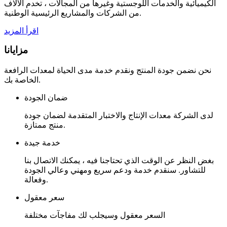
الكيميائية والخدمات اللوجستية وغيرها من المجالات ، تخدم الآلاف
من الشركات والمشاريع الرئيسية الوطنية.
اقرأ المزيد
مزايانا
نحن نضمن جودة المنتج ونقدم خدمة مدى الحياة لمعدات الرافعة
الخاصة بك.
ضمان الجودة
لدى الشركة معدات الإنتاج والاختبار المتقدمة لضمان جودة
منتج ممتازة.
خدمة جيدة
بغض النظر عن الوقت الذي تحتاجنا فيه ، يمكنك الاتصال بنا
للتشاور. سنقدم خدمة ودعم سريع ومهني وعالي الجودة
وفعالة.
سعر معقول
السعر معقول وسيجلب لك مفاجآت مختلفة