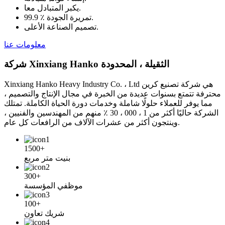
يكبر المتبادل معا.
99.9 ٪ تمريرة الجودة.
تصميم الصناعة الأعلى.
معلومات عنا
شركة Xinxiang Hanko الثقيلة ، المحدودة
Xinxiang Hanko Heavy Industry Co. ، Ltd هي شركة تصنيع كرين
محترفة تتمتع بسنوات عديدة من الخبرة في مجال الإنتاج والتصميم ،
مما يوفر للعملاء حلولًا شاملة وخدمات دورة الحياة الكاملة. تمتلك
الشركة حاليًا أكثر من 1 ، 000 ، 30 ٪ منهم من المهندسين والفنيين ،
وينتجون أكثر من عشرات الآلاف من الرافعات كل عام.
1500+
بنيت متر مربع
300+
موظفي المؤسسة
100+
شريك تعاون