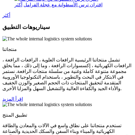
اقتران ترس الأسطوانة مع عجلة الفرامل
أكثر
أكثر
سيناريوهات التطبيق
منتجاتنا
تشمل منتجاتنا الرئيسية الرافعات العلوية ، الرافعات الرافعة ،
الرافعات الكهربائية ، إكسسوارات الرافعة ، وما إلى ذلك ، مما يخلق
مجموعة متنوعة كاملة وغنية من سلسلة منتجات الرافعة. نستمر
في الابتكار في البحث والتطوير ، باستخدام التكنولوجيا الأوروبية
المتقدمة لتحقيق المنتجات ذات الحجم الصغير والوزن الخفيف
والأداء الجيد والكفاءة العالية والتشغيل السهل والمزايا الأخرى.
اقرأ المزيد
تطبيق المنتج
تستخدم منتجاتنا على نطاق واسع في الآلات والمعادن والطاقة
الكهربائية والميناء وبناء السفن والسكك الحديدية والصناعة